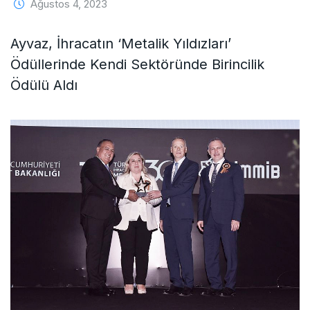
Ağustos 4, 2023
Ayvaz, İhracatın ‘Metalik Yıldızları’
Ödüllerinde Kendi Sektöründe Birincilik
Ödülü Aldı