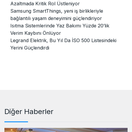
Azaltmada Kritik Rol Üstleniyor
Samsung SmartThings, yeni iş birlikleriyle
bağlantılı yaşam deneyimini güçlendiriyor
Isıtma Sistemlerinde Yaz Bakımı Yüzde 20’lik
Verim Kaybını Önlüyor
Legrand Elektrik, Bu Yıl Da İSO 500 Listesindeki
Yerini Güçlendirdi
Diğer Haberler