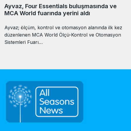
Ayvaz, Four Essentials buluşmasında ve
MCA World fuarında yerini aldı
Ayvaz; ölçüm, kontrol ve otomasyon alanında ilk kez
düzenlenen MCA World Ölçü-Kontrol ve Otomasyon
Sistemleri Fuarı…