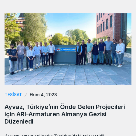
TESISAT
Ekim 4, 2023
Ayvaz, Türkiye’nin Önde Gelen Projecileri
için ARI-Armaturen Almanya Gezisi
Düzenledi