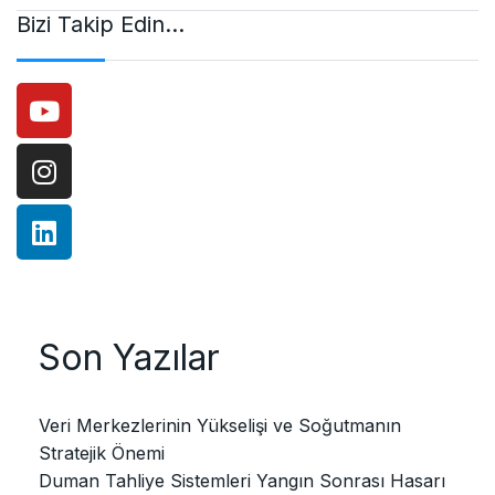
Bizi Takip Edin…
Son Yazılar
Veri Merkezlerinin Yükselişi ve Soğutmanın
Stratejik Önemi
Duman Tahliye Sistemleri Yangın Sonrası Hasarı