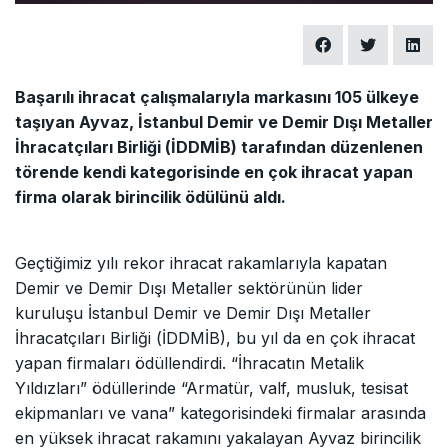
Başarılı ihracat çalışmalarıyla markasını 105 ülkeye
taşıyan Ayvaz, İstanbul Demir ve Demir Dışı Metaller
İhracatçıları Birliği (İDDMİB) tarafından düzenlenen
törende kendi kategorisinde en çok ihracat yapan
firma olarak birincilik ödülünü aldı.
Geçtiğimiz yılı rekor ihracat rakamlarıyla kapatan
Demir ve Demir Dışı Metaller sektörünün lider
kuruluşu İstanbul Demir ve Demir Dışı Metaller
İhracatçıları Birliği (İDDMİB), bu yıl da en çok ihracat
yapan firmaları ödüllendirdi. “İhracatın Metalik
Yıldızları” ödüllerinde “Armatür, valf, musluk, tesisat
ekipmanları ve vana” kategorisindeki firmalar arasında
en yüksek ihracat rakamını yakalayan Ayvaz birincilik