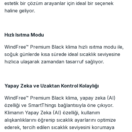
estetik bir çözüm arayanlar için ideal bir seçenek
haline geliyor.
Hızlı Isıtma Modu
WindFree™ Premium Black klima hızlı ısıtma modu ile,
soğuk günlerde kısa sürede ideal sıcaklık seviyesine
hızlıca ulaşarak zamandan tasarruf sağlıyor.
Yapay Zeka ve Uzaktan Kontrol Kolaylığı
WindFree™ Premium Black klima, yapay zeka (AI)
özelliği ve SmartThings bağlantısıyla öne çıkıyor.
Klimanın Yapay Zeka (AI) özelliği, kullanım
alışkanlıklarını öğrenip sıcaklık ayarlarını optimize
ederek, tercih edilen sıcaklık seviyesini korumaya