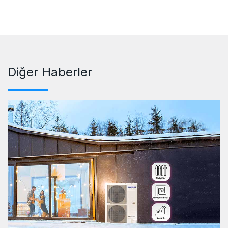
Diğer Haberler