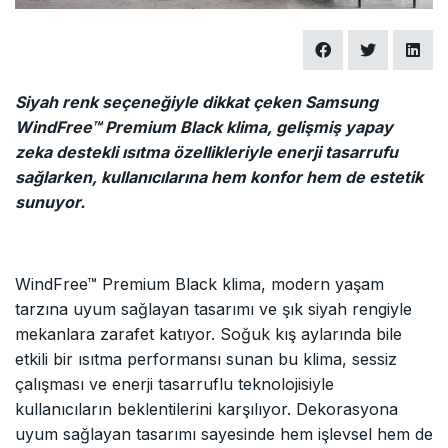
Siyah renk seçeneğiyle dikkat çeken Samsung
WindFree™ Premium Black klima, gelişmiş yapay
zeka destekli ısıtma özellikleriyle enerji tasarrufu
sağlarken, kullanıcılarına hem konfor hem de estetik
sunuyor.
WindFree™ Premium Black klima, modern yaşam
tarzına uyum sağlayan tasarımı ve şık siyah rengiyle
mekanlara zarafet katıyor. Soğuk kış aylarında bile
etkili bir ısıtma performansı sunan bu klima, sessiz
çalışması ve enerji tasarruflu teknolojisiyle
kullanıcıların beklentilerini karşılıyor. Dekorasyona
uyum sağlayan tasarımı sayesinde hem işlevsel hem de