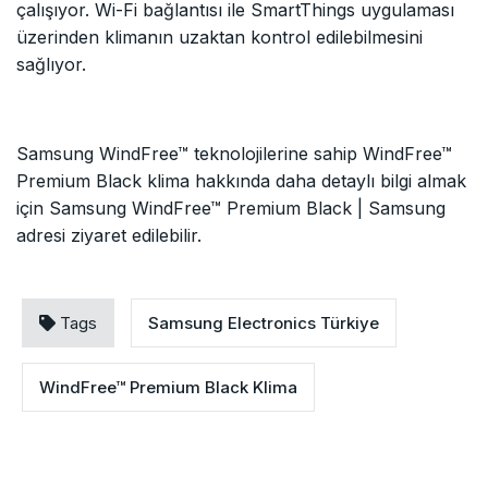
çalışıyor. Wi-Fi bağlantısı ile SmartThings uygulaması
üzerinden klimanın uzaktan kontrol edilebilmesini
sağlıyor.
Samsung WindFree™ teknolojilerine sahip WindFree™
Premium Black klima hakkında daha detaylı bilgi almak
için
Samsung WindFree™ Premium Black | Samsung
adresi ziyaret edilebilir.
Tags
Samsung Electronics Türkiye
WindFree™ Premium Black Klima