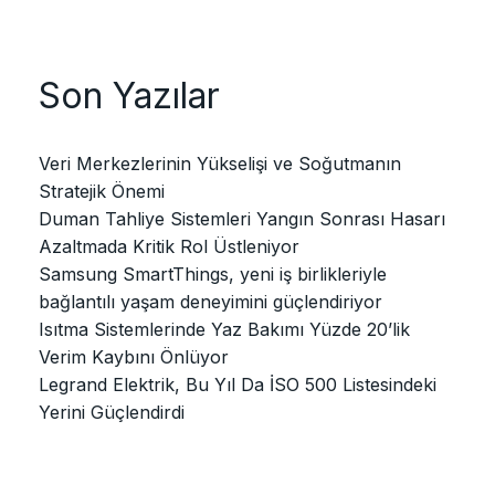
Son Yazılar
Veri Merkezlerinin Yükselişi ve Soğutmanın
Stratejik Önemi
Duman Tahliye Sistemleri Yangın Sonrası Hasarı
Azaltmada Kritik Rol Üstleniyor
Samsung SmartThings, yeni iş birlikleriyle
bağlantılı yaşam deneyimini güçlendiriyor
Isıtma Sistemlerinde Yaz Bakımı Yüzde 20’lik
Verim Kaybını Önlüyor
Legrand Elektrik, Bu Yıl Da İSO 500 Listesindeki
Yerini Güçlendirdi