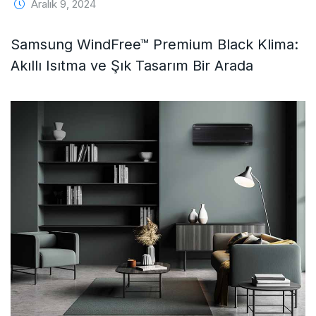
Aralık 9, 2024
Samsung WindFree™ Premium Black Klima:
Akıllı Isıtma ve Şık Tasarım Bir Arada