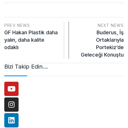
PREV NEWS
NEXT NEWS
GF Hakan Plastik daha
Buderus, İş
yalın, daha kalite
Ortaklarıyla
odaklı
Portekiz’de
Geleceği Konuştu
Bizi Takip Edin…