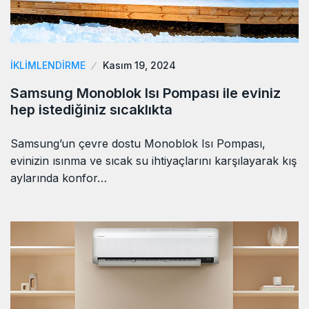
İKLIMLENDIRME
Kasım 19, 2024
Samsung Monoblok Isı Pompası ile eviniz
hep istediğiniz sıcaklıkta
Samsung’un çevre dostu Monoblok Isı Pompası,
evinizin ısınma ve sıcak su ihtiyaçlarını karşılayarak kış
aylarında konfor…