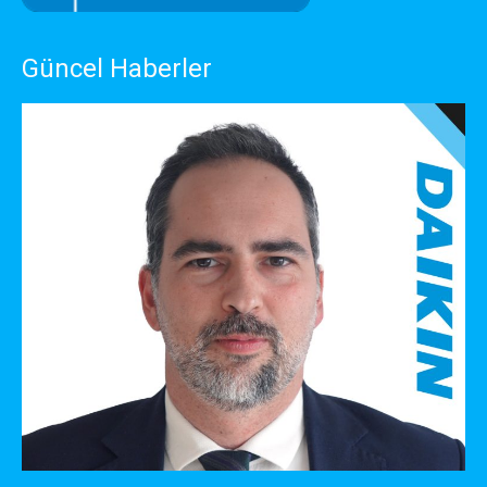
Güncel Haberler