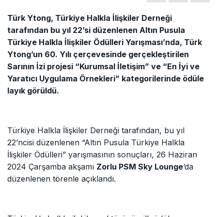
Türk Ytong, Türkiye Halkla İlişkiler Derneği
tarafından bu yıl 22’si düzenlenen Altın Pusula
Türkiye Halkla İlişkiler Ödülleri Yarışması’nda, Türk
Ytong’un 60. Yılı çerçevesinde gerçekleştirilen
Sarının İzi projesi “Kurumsal İletişim” ve “En İyi ve
Yaratıcı Uygulama Örnekleri” kategorilerinde ödüle
layık görüldü.
Türkiye Halkla İlişkiler Derneği tarafından, bu yıl
22’ncisi düzenlenen “Altın Pusula Türkiye Halkla
İlişkiler Ödülleri” yarışmasının sonuçları, 26 Haziran
2024 Çarşamba akşamı
Zorlu PSM Sky Lounge
‘da
düzenlenen törenle açıklandı.