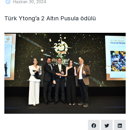
Haziran 30, 2024
Türk Ytong’a 2 Altın Pusula ödülü