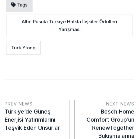
Tags
Altın Pusula Türkiye Halkla İlişkiler Ödülleri
Yarışması
Türk Ytong
PREV NEWS
NEXT NEWS
Türkiye’de Güneş
Bosch Home
Enerjisi Yatırımlarını
Comfort Group’un
Teşvik Eden Unsurlar
RenewTogether
Buluşmalarına