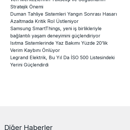
Stratejik Önemi
Duman Tahliye Sistemleri Yangın Sonrası Hasarı
Azaltmada Kritik Rol Üstleniyor
Samsung SmartThings, yeni iş birlikleriyle
bağlantılı yaşam deneyimini güçlendiriyor
Isıtma Sistemlerinde Yaz Bakımı Yüzde 20’lik
Verim Kaybını Önlüyor
Legrand Elektrik, Bu Yıl Da İSO 500 Listesindeki
Yerini Güçlendirdi
Diğer Haberler