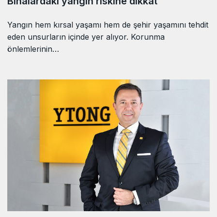
Binalardaki yangın riskine dikkat
Yangın hem kırsal yaşamı hem de şehir yaşamını tehdit
eden unsurların içinde yer alıyor. Korunma
önlemlerinin…