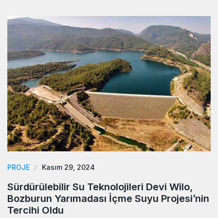
PROJE
Kasım 29, 2024
Sürdürülebilir Su Teknolojileri Devi Wilo,
Bozburun Yarımadası İçme Suyu Projesi’nin
Tercihi Oldu