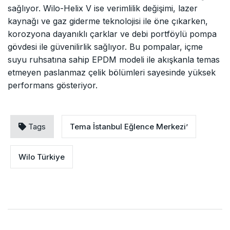
sağlıyor. Wilo-Helix V ise verimlilik değişimi, lazer
kaynağı ve gaz giderme teknolojisi ile öne çıkarken,
korozyona dayanıklı çarklar ve debi portföylü pompa
gövdesi ile güvenilirlik sağlıyor. Bu pompalar, içme
suyu ruhsatına sahip EPDM modeli ile akışkanla temas
etmeyen paslanmaz çelik bölümleri sayesinde yüksek
performans gösteriyor.
Tags
Tema İstanbul Eğlence Merkezi’
Wilo Türkiye