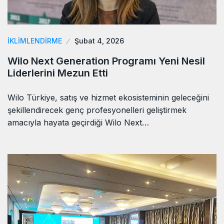
İKLIMLENDIRME
Şubat 4, 2026
Wilo Next Generation Programı Yeni Nesil
Liderlerini Mezun Etti
Wilo Türkiye, satış ve hizmet ekosisteminin geleceğini
şekillendirecek genç profesyonelleri geliştirmek
amacıyla hayata geçirdiği Wilo Next…