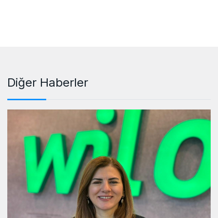
Diğer Haberler