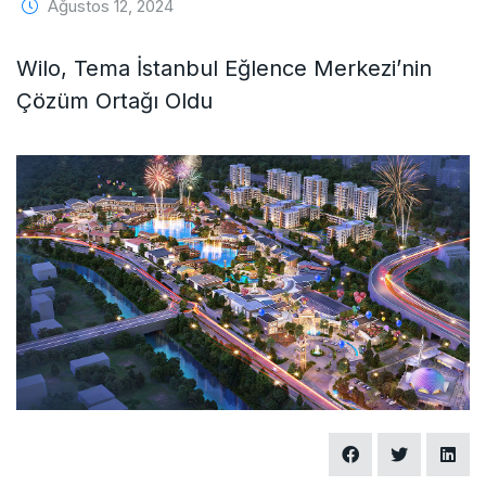
Ağustos 12, 2024
Wilo, Tema İstanbul Eğlence Merkezi’nin
Çözüm Ortağı Oldu