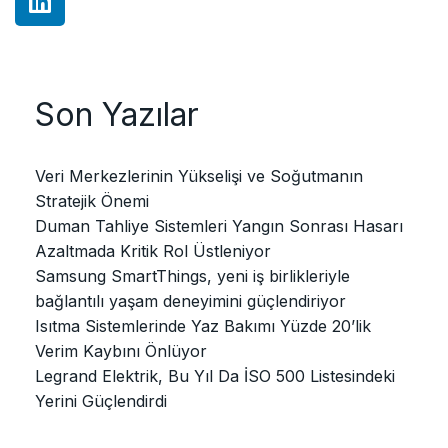
Son Yazılar
Veri Merkezlerinin Yükselişi ve Soğutmanın
Stratejik Önemi
Duman Tahliye Sistemleri Yangın Sonrası Hasarı
Azaltmada Kritik Rol Üstleniyor
Samsung SmartThings, yeni iş birlikleriyle
bağlantılı yaşam deneyimini güçlendiriyor
Isıtma Sistemlerinde Yaz Bakımı Yüzde 20’lik
Verim Kaybını Önlüyor
Legrand Elektrik, Bu Yıl Da İSO 500 Listesindeki
Yerini Güçlendirdi