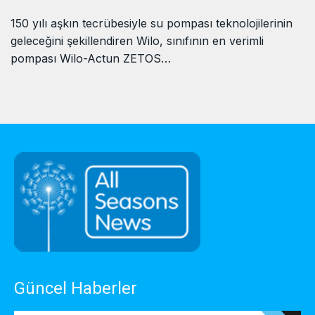
150 yılı aşkın tecrübesiyle su pompası teknolojilerinin
geleceğini şekillendiren Wilo, sınıfının en verimli
pompası Wilo-Actun ZETOS…
Güncel Haberler