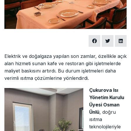
Elektrik ve doğalgaza yapılan son zamlar, özellikle açık
alan hizmeti sunan kafe ve restoran gibi işletmelerde
maliyet baskısını artırdı. Bu durum işletmeleri daha
verimli ısıtma çözümlerine yönlendirdi.
Çukurova Isı
Yönetim Kurulu
Üyesi Osman
Ünlü
, doğru
ısıtma
teknolojileriyle