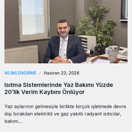
İKLIMLENDIRME
Haziran 23, 2026
Isıtma Sistemlerinde Yaz Bakımı Yüzde
20’lik Verim Kaybını Önlüyor
Yaz aylarının gelmesiyle birlikte birçok işletmede devre
dışı bırakılan elektrikli ve gaz yakıtlı radyant ısıtıcılar,
bakım…