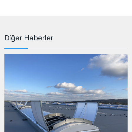
Diğer Haberler