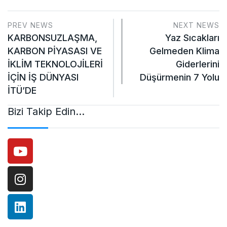
PREV NEWS
NEXT NEWS
KARBONSUZLAŞMA,
Yaz Sıcakları
KARBON PİYASASI VE
Gelmeden Klima
İKLİM TEKNOLOJİLERİ
Giderlerini
İÇİN İŞ DÜNYASI
Düşürmenin 7 Yolu
İTÜ’DE
Bizi Takip Edin…