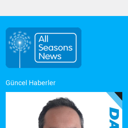
Güncel Haberler