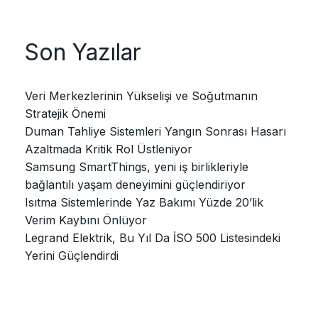
Son Yazılar
Veri Merkezlerinin Yükselişi ve Soğutmanın
Stratejik Önemi
Duman Tahliye Sistemleri Yangın Sonrası Hasarı
Azaltmada Kritik Rol Üstleniyor
Samsung SmartThings, yeni iş birlikleriyle
bağlantılı yaşam deneyimini güçlendiriyor
Isıtma Sistemlerinde Yaz Bakımı Yüzde 20’lik
Verim Kaybını Önlüyor
Legrand Elektrik, Bu Yıl Da İSO 500 Listesindeki
Yerini Güçlendirdi