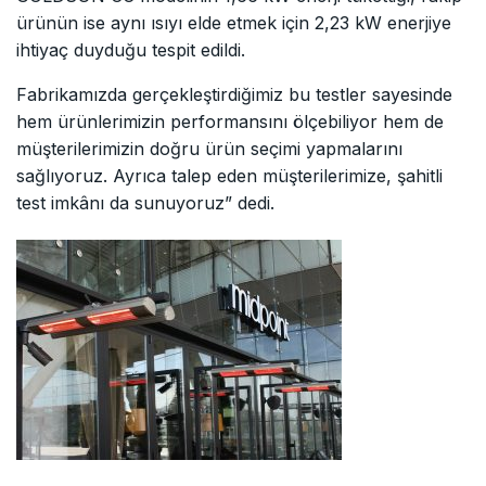
ürünün ise aynı ısıyı elde etmek için 2,23 kW enerjiye
ihtiyaç duyduğu tespit edildi.
Fabrikamızda gerçekleştirdiğimiz bu testler sayesinde
hem ürünlerimizin performansını ölçebiliyor hem de
müşterilerimizin doğru ürün seçimi yapmalarını
sağlıyoruz. Ayrıca talep eden müşterilerimize, şahitli
test imkânı da sunuyoruz” dedi.