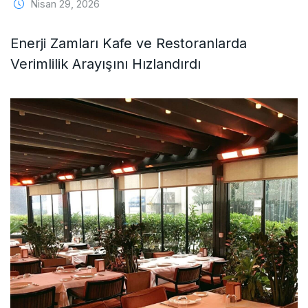
Nisan 29, 2026
Enerji Zamları Kafe ve Restoranlarda
Verimlilik Arayışını Hızlandırdı