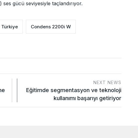
) ses gücü seviyesiyle taçlandırıyor.
 Türkiye
Condens 2200i W
NEXT NEWS
me
Eğitimde segmentasyon ve teknoloji
kullanımı başarıyı getiriyor