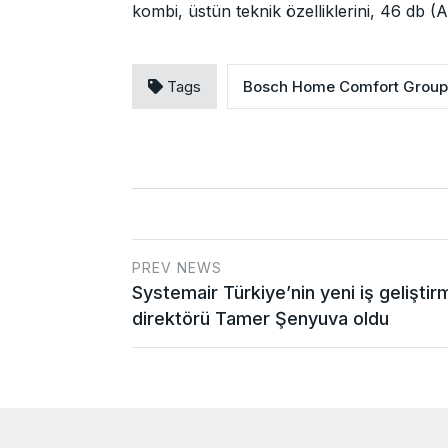
kombi, üstün teknik özelliklerini, 46 db (A
Tags
Bosch Home Comfort Group
PREV NEWS
Systemair Türkiye’nin yeni iş geliştir
direktörü Tamer Şenyuva oldu