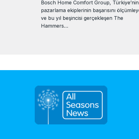
Bosch Home Comfort Group, Türkiye’nin
pazarlama ekiplerinin başarısını ölçümle
ve bu yıl beşincisi gerçekleşen The
Hammers…