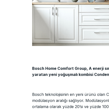
Bosch Home Comfort Group, A enerji sını
yaratan yeni yoğuşmalı kombisi Conden
Bosch teknolojisinin en yeni ürünü olan 
modülasyon aralığı sağlıyor. Modülasyo
ortalama olarak yüzde 20’si ve yüzde 100’