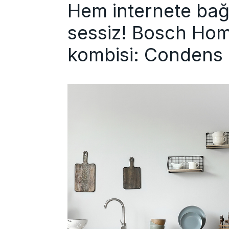
Hem internete bağ
sessiz! Bosch Hom
kombisi: Condens