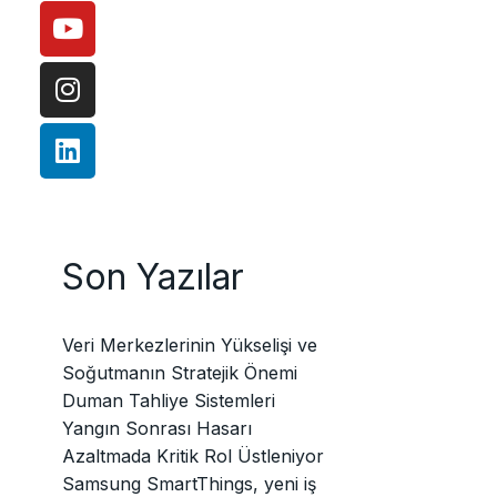
Son Yazılar
Veri Merkezlerinin Yükselişi ve
Soğutmanın Stratejik Önemi
Duman Tahliye Sistemleri
Yangın Sonrası Hasarı
Azaltmada Kritik Rol Üstleniyor
Samsung SmartThings, yeni iş