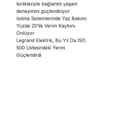
birlikleriyle bağlantılı yaşam
deneyimini güçlendiriyor
Isıtma Sistemlerinde Yaz Bakımı
Yüzde 20’lik Verim Kaybını
Önlüyor
Legrand Elektrik, Bu Yıl Da İSO
500 Listesindeki Yerini
Güçlendirdi