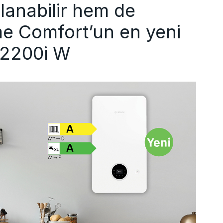
lanabilir hem de
e Comfort’un en yeni
 2200i W