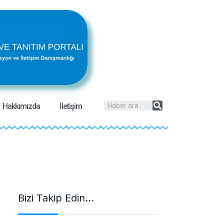
Hakkımızda
İletişim
Bizi Takip Edin…