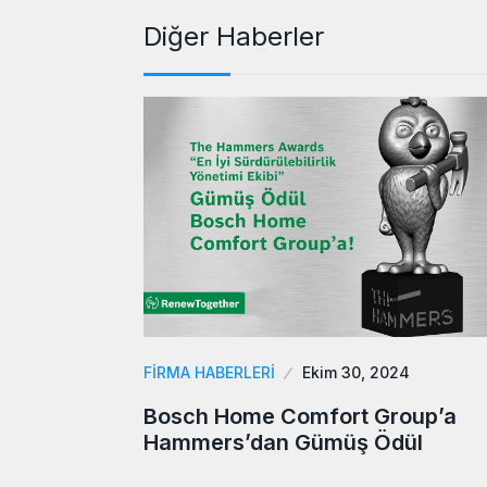
Diğer Haberler
FIRMA HABERLERI
Ekim 30, 2024
Bosch Home Comfort Group’a
Hammers’dan Gümüş Ödül